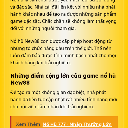
và đặc sắc. Nhà cái đã liên kết với nhiều nhà phát
hành khác nhau để tạo ra được những sản phẩm
game đặc sắc. Chắc chắn sẽ không làm thất vọng
đối với những người tham gia.
Nổ hũ New88 còn được cấp phép hoạt động từ
những tổ chức hàng đầu trên thế giới. Thế nên
luôn đảm bảo được tính minh bạch nhất cho mọi
khách hàng khi trải nghiệm.
Những điểm cộng lớn của game nổ hũ
New88
Để tạo ra một không gian đặc biệt, nhà phát
hành đã liên tục cập nhật rất nhiều tính năng mới
cho hội viên cảm nhận khi trải nghiệm.
Xem Thêm
Nổ Hũ 777 - Nhận Thưởng Lớn