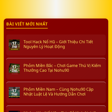
BÀI VIẾT MỚI NHẤT
Tool Hack Nổ Hũ – Giới Thiệu Chi Tiết
17
Nguyên Lý Hoạt Động
Th8
Phỏm Miền Bắc – Chơi Game Thú Vị Kiếm
17
Thưởng Cao Tại Nohu90
Th8
Phỏm Miền Nam – Cùng Nohu90 Cập
17
Nhật Luật Lệ Và Hướng Dẫn Chơi
Th8