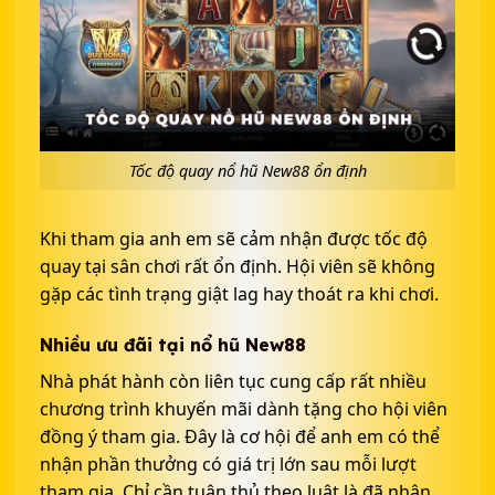
Tốc độ quay nổ hũ New88 ổn định
Khi tham gia anh em sẽ cảm nhận được tốc độ
quay tại sân chơi rất ổn định. Hội viên sẽ không
gặp các tình trạng giật lag hay thoát ra khi chơi.
Nhiều ưu đãi tại nổ hũ New88
Nhà phát hành còn liên tục cung cấp rất nhiều
chương trình khuyến mãi dành tặng cho hội viên
đồng ý tham gia. Đây là cơ hội để anh em có thể
nhận phần thưởng có giá trị lớn sau mỗi lượt
tham gia. Chỉ cần tuân thủ theo luật là đã nhận