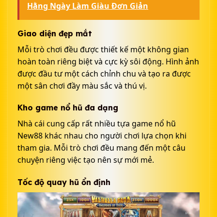
Hằng Ngày Làm Giàu Đơn Giản
Giao diện đẹp mắt
Mỗi trò chơi đều được thiết kế một không gian
hoàn toàn riêng biệt và cực kỳ sôi động. Hình ảnh
được đầu tư một cách chỉnh chu và tạo ra được
một sân chơi đầy màu sắc và thú vị.
Kho game nổ hũ đa dạng
Nhà cái cung cấp rất nhiều tựa game nổ hũ
New88 khác nhau cho người chơi lựa chọn khi
tham gia. Mỗi trò chơi đều mang đến một câu
chuyện riêng việc tạo nên sự mới mẻ.
Tốc độ quay hũ ổn định