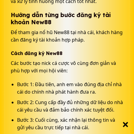
và xử lý tình huống một cách tốt nhất.
Hướng dẫn từng bước đăng ký tài
khoản New88
Để tham gia nổ hũ New88 tại nhà cái, khách hàng
cần đăng ký tài khoản hợp pháp.
Cách đăng ký New88
Các bước tạo nick cá cược vô cùng đơn giản và
phù hợp với mọi hội viên:
Bước 1: Đầu tiên, anh em vào đúng địa chỉ nhà
cái do chính nhà phát hành đưa ra.
Bước 2: Cung cấp đầy đủ những dữ liệu do nhà
cái yêu cầu và đảm bảo chính xác tuyệt đối.
×
Bước 3: Cuối cùng, xác nhận lại thông tin và
gửi yêu cầu trực tiếp tại nhà cái.